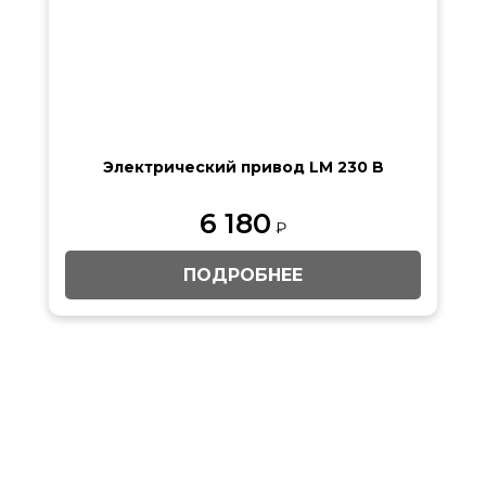
Электрический привод LM 230 B
6 180
₽
ПОДРОБНЕЕ