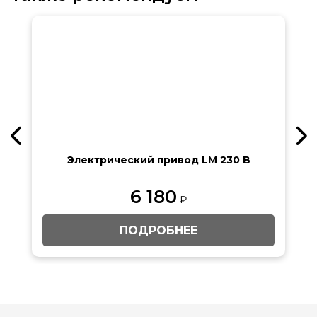
Электрический привод LM 230 B
6 180
₽
ПОДРОБНЕЕ